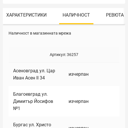
ХАРАКТЕРИСТИКИ
НАЛИЧНОСТ
РЕВЮТА
Наличност в магазинната мрежа
Артикул:
36257
Асеновград ул. Цар
изчерпан
Иван Асен II 34
Благоевград ул.
Димитър Йосифов
изчерпан
№1
Бургас ул. Христо