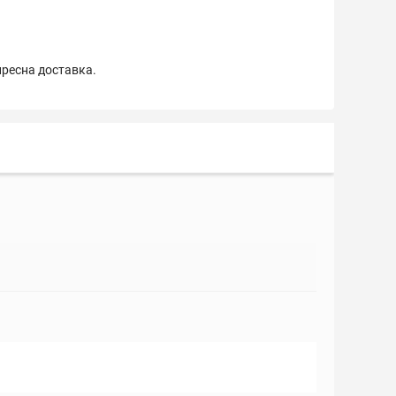
пресна доставка.