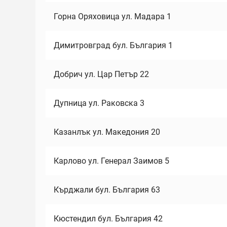
Горна Оряховица ул. Мадара 1
Димитровград бул. България 1
Добрич ул. Цар Петър 22
Дупница ул. Раковска 3
Казанлък ул. Македония 20
Карлово ул. Генерал Заимов 5
Кърджали бул. България 63
Кюстендил бул. България 42