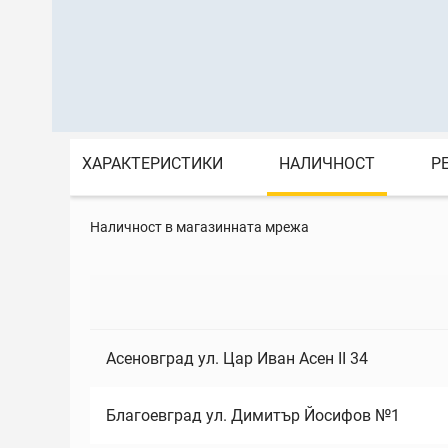
ХАРАКТЕРИСТИКИ
НАЛИЧНОСТ
Р
Наличност в магазинната мрежа
Асеновград ул. Цар Иван Асен II 34
Благоевград ул. Димитър Йосифов №1