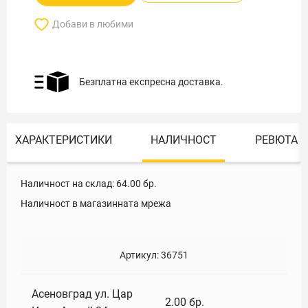
Добави в любими
Безплатна експресна доставка.
ХАРАКТЕРИСТИКИ
НАЛИЧНОСТ
РЕВЮТА
Наличност на склад:
64.00
бр.
Наличност в магазинната мрежа
Артикул:
36751
Асеновград ул. Цар
2.00
бр.