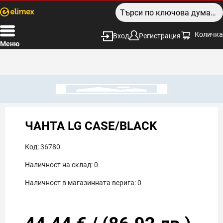
Количка
Вход
Регистрация
Меню
ЧАНТА LG CASE/BLACK
Код:
36780
Наличност на склад:
0
Наличност в магазинната верига:
0