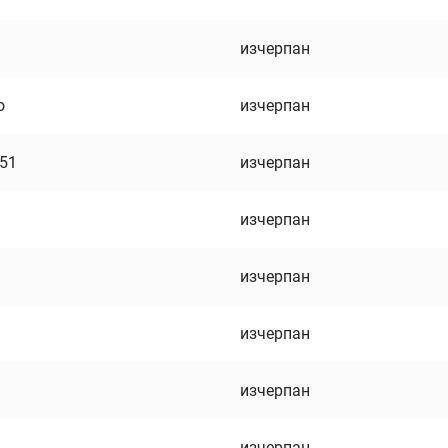
изчерпан
о
изчерпан
751
изчерпан
изчерпан
изчерпан
изчерпан
изчерпан
изчерпан