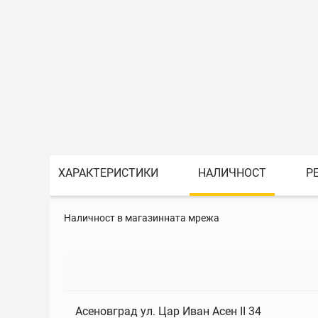
ХАРАКТЕРИСТИКИ
НАЛИЧНОСТ
Р
Наличност в магазинната мрежа
Асеновград ул. Цар Иван Асен II 34