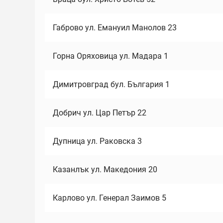
Габрово ул. Емануил Манолов 23
Горна Оряховица ул. Мадара 1
Димитровград бул. България 1
Добрич ул. Цар Петър 22
Дупница ул. Раковска 3
Казанлък ул. Македония 20
Карлово ул. Генерал Заимов 5