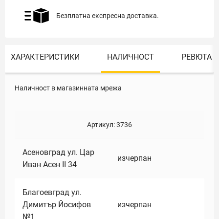
Безплатна експресна доставка.
ХАРАКТЕРИСТИКИ
НАЛИЧНОСТ
РЕВЮТА
Наличност в магазинната мрежа
Артикул:
3736
Асеновград ул. Цар
изчерпан
Иван Асен II 34
Благоевград ул.
Димитър Йосифов
изчерпан
№1