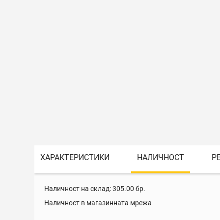
ХАРАКТЕРИСТИКИ
НАЛИЧНОСТ
Р
Наличност на склад:
305.00
бр.
Наличност в магазинната мрежа