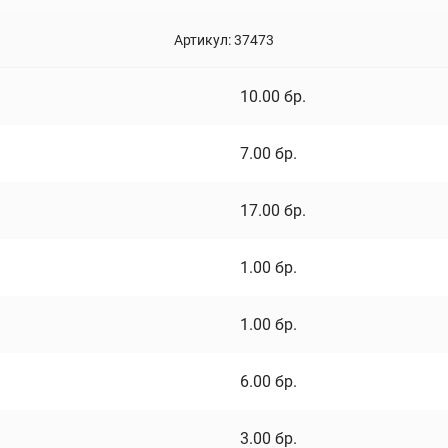
Артикул:
37473
10.00
бр.
7.00
бр.
17.00
бр.
1.00
бр.
1.00
бр.
6.00
бр.
3.00
бр.