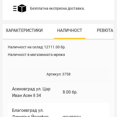
Безплатна експресна доставка.
ХАРАКТЕРИСТИКИ
НАЛИЧНОСТ
РЕВЮТА
Наличност на склад:
12111.00
бр.
Наличност в магазинната мрежа
Артикул:
3758
Асеновград ул. Цар
8.00
бр.
Иван Асен II 34
Благоевград ул.
Димитър Йосифов
изчерпан