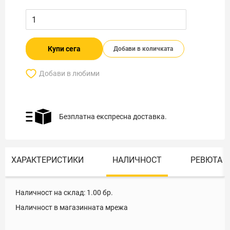
Купи сега
Добави в количката
Добави в любими
Безплатна експресна доставка.
ХАРАКТЕРИСТИКИ
НАЛИЧНОСТ
РЕВЮТА
Наличност на склад:
1.00
бр.
Наличност в магазинната мрежа