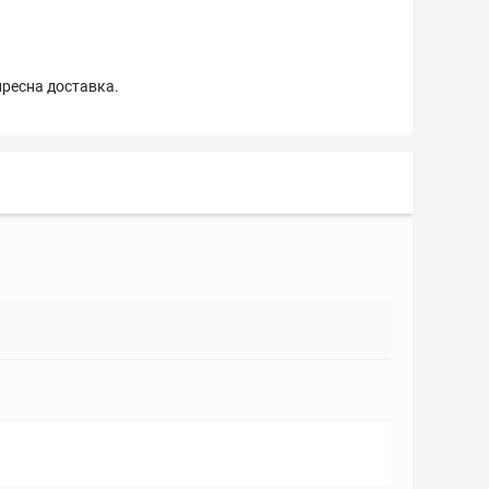
пресна доставка.