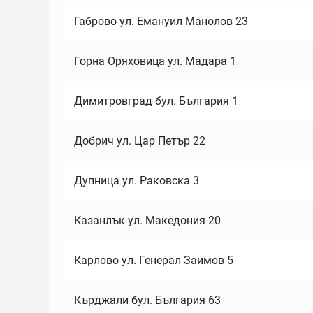
Габрово ул. Емануил Манолов 23
Горна Оряховица ул. Мадара 1
Димитровград бул. България 1
Добрич ул. Цар Петър 22
Дупница ул. Раковска 3
Казанлък ул. Македония 20
Карлово ул. Генерал Заимов 5
Кърджали бул. България 63