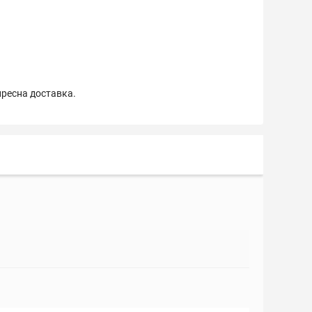
пресна доставка.