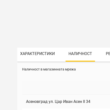
ХАРАКТЕРИСТИКИ
НАЛИЧНОСТ
Р
Наличност в магазинната мрежа
Асеновград ул. Цар Иван Асен II 34