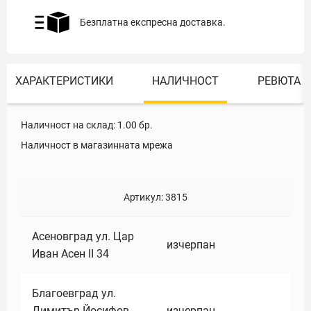
Безплатна експресна доставка.
ХАРАКТЕРИСТИКИ
НАЛИЧНОСТ
РЕВЮТА
Наличност на склад:
1.00
бр.
Наличност в магазинната мрежа
Артикул:
3815
Асеновград ул. Цар
изчерпан
Иван Асен II 34
Благоевград ул.
Димитър Йосифов
изчерпан