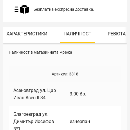
Безплатна експресна доставка.
ХАРАКТЕРИСТИКИ
НАЛИЧНОСТ
РЕВЮТА
Наличност в магазинната мрежа
Артикул:
3818
Асеновград ул. Цар
3.00
бр.
Иван Асен II 34
Благоевград ул.
Димитър Йосифов
изчерпан
№1