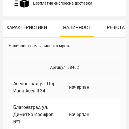
Безплатна експресна доставка.
ХАРАКТЕРИСТИКИ
НАЛИЧНОСТ
РЕВЮТА
Наличност в магазинната мрежа
Артикул:
38462
Асеновград ул. Цар
изчерпан
Иван Асен II 34
Благоевград ул.
Димитър Йосифов
изчерпан
№1