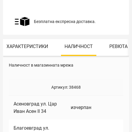
Безплатна експресна доставка.
ХАРАКТЕРИСТИКИ
НАЛИЧНОСТ
РЕВЮТА
Наличност в магазинната мрежа
Артикул:
38468
Асеновград ул. Цар
изчерпан
Иван Асен II 34
Благоевград ул.