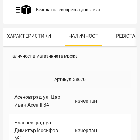
Безплатна експресна доставка.
ХАРАКТЕРИСТИКИ
НАЛИЧНОСТ
РЕВЮТА
Наличност в магазинната мрежа
Артикул:
38670
Асеновград ул. Цар
изчерпан
Иван Асен II 34
Благоевград ул.
Димитър Йосифов
изчерпан
№1