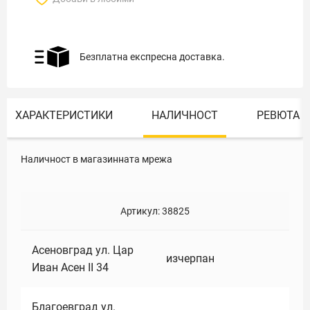
Безплатна експресна доставка.
ХАРАКТЕРИСТИКИ
НАЛИЧНОСТ
РЕВЮТА
Наличност в магазинната мрежа
Артикул:
38825
Асеновград ул. Цар
изчерпан
Иван Асен II 34
Благоевград ул.