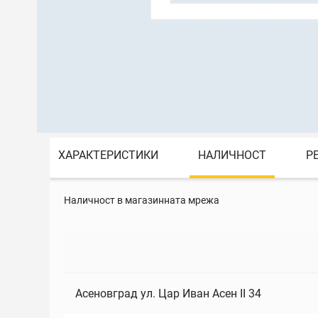
ХАРАКТЕРИСТИКИ
НАЛИЧНОСТ
Р
Наличност в магазинната мрежа
Асеновград ул. Цар Иван Асен II 34