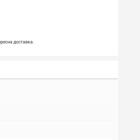
пресна доставка.