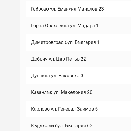
Габрово ул. Емануил Манолов 23
Горна Оряховица ул. Мадара 1
Димитровград бул. България 1
Добрич ул. Цар Петър 22
Дупница ул. Раковска 3
Казанлък ул. Македония 20
Карлово ул. Генерал Заимов 5
Кърджали бул. България 63