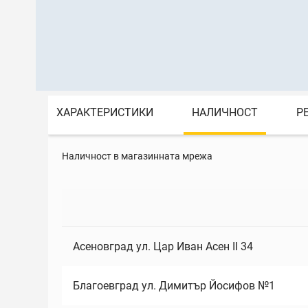
ХАРАКТЕРИСТИКИ
НАЛИЧНОСТ
Р
Наличност в магазинната мрежа
Асеновград ул. Цар Иван Асен II 34
Благоевград ул. Димитър Йосифов №1