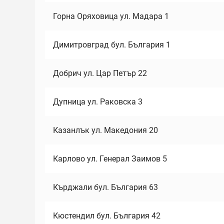
Горна Оряховица ул. Мадара 1
Димитровград бул. България 1
Добрич ул. Цар Петър 22
Дупница ул. Раковска 3
Казанлък ул. Македония 20
Карлово ул. Генерал Заимов 5
Кърджали бул. България 63
Кюстендил бул. България 42