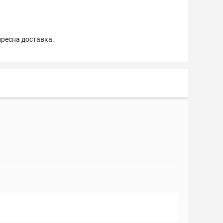
пресна доставка.