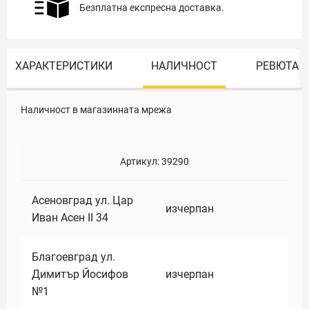
Безплатна експресна доставка.
ХАРАКТЕРИСТИКИ
НАЛИЧНОСТ
РЕВЮТА
Наличност в магазинната мрежа
Артикул:
39290
Асеновград ул. Цар
изчерпан
Иван Асен II 34
Благоевград ул.
Димитър Йосифов
изчерпан
№1