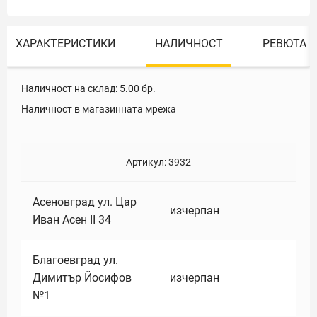
ХАРАКТЕРИСТИКИ
НАЛИЧНОСТ
РЕВЮТА
Наличност на склад:
5.00
бр.
Наличност в магазинната мрежа
Артикул:
3932
Асеновград ул. Цар
изчерпан
Иван Асен II 34
Благоевград ул.
Димитър Йосифов
изчерпан
№1