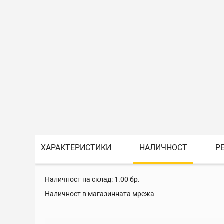
ХАРАКТЕРИСТИКИ
НАЛИЧНОСТ
Р
Наличност на склад:
1.00
бр.
Наличност в магазинната мрежа