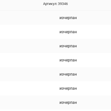
Артикул:
39346
изчерпан
изчерпан
изчерпан
изчерпан
изчерпан
изчерпан
изчерпан