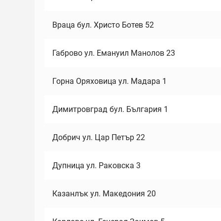
Враца бул. Христо Ботев 52
Габрово ул. Емануил Манолов 23
Горна Оряховица ул. Мадара 1
Димитровград бул. България 1
Добрич ул. Цар Петър 22
Дупница ул. Раковска 3
Казанлък ул. Македония 20