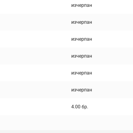
изчерпан
изчерпан
изчерпан
изчерпан
изчерпан
изчерпан
4.00
бр.