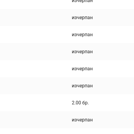
изчерпан
изчерпан
изчерпан
изчерпан
изчерпан
изчерпан
2.00
бр.
изчерпан