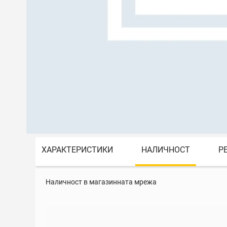
ХАРАКТЕРИСТИКИ
НАЛИЧНОСТ
Р
Наличност в магазинната мрежа