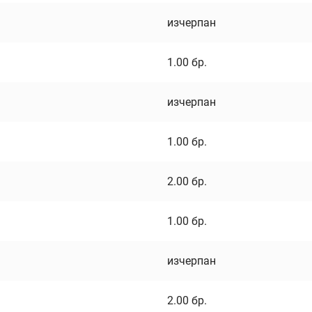
изчерпан
1.00
бр.
изчерпан
1.00
бр.
2.00
бр.
1.00
бр.
изчерпан
2.00
бр.