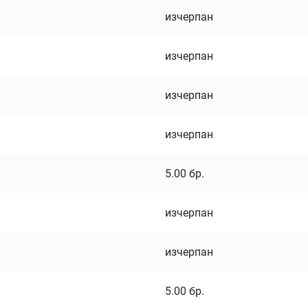
изчерпан
изчерпан
изчерпан
изчерпан
5.00
бр.
изчерпан
изчерпан
5.00
бр.