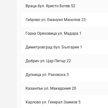
Враца бул. Христо Ботев 52
Габрово ул. Емануил Манолов 23
Горна Оряховица ул. Мадара 1
Димитровград бул. България 1
Добрич ул. Цар Петър 22
Дупница ул. Раковска 3
Казанлък ул. Македония 20
Карлово ул. Генерал Заимов 5