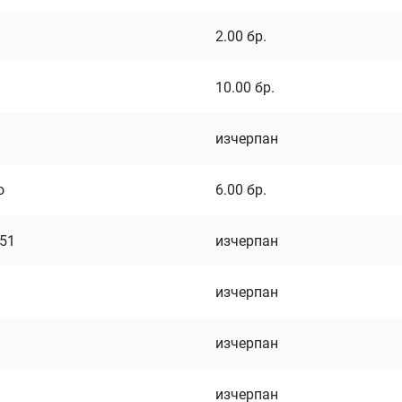
2.00
бр.
10.00
бр.
изчерпан
о
6.00
бр.
751
изчерпан
изчерпан
изчерпан
изчерпан