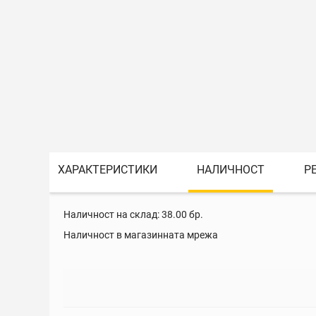
ХАРАКТЕРИСТИКИ
НАЛИЧНОСТ
Р
Наличност на склад:
38.00
бр.
Наличност в магазинната мрежа