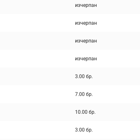
изчерпан
изчерпан
изчерпан
изчерпан
3.00
бр.
7.00
бр.
10.00
бр.
3.00
бр.