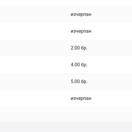
изчерпан
изчерпан
2.00
бр.
4.00
бр.
5.00
бр.
изчерпан