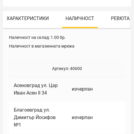
ХАРАКТЕРИСТИКИ
НАЛИЧНОСТ
РЕВЮТА
Наличност на склад:
1.00
бр.
Наличност в магазинната мрежа
Артикул:
40600
Асеновград ул. Цар
изчерпан
Иван Асен II 34
Благоевград ул.
Димитър Йосифов
изчерпан
№1