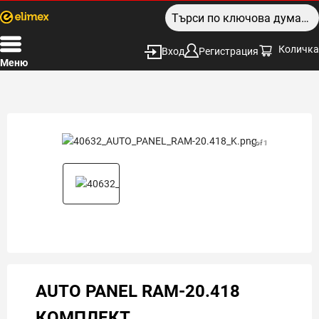
Количка
Вход
Регистрация
Меню
1 of 1
AUTO PANEL RAM-20.418
КОМПЛЕКТ