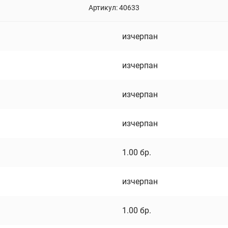
Артикул:
40633
изчерпан
изчерпан
изчерпан
изчерпан
1.00
бр.
изчерпан
1.00
бр.