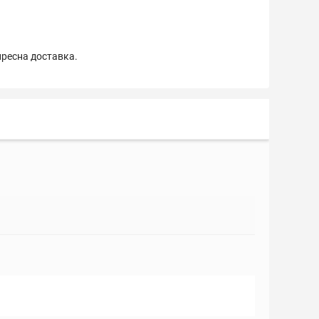
пресна доставка.