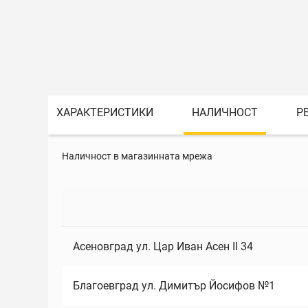
ХАРАКТЕРИСТИКИ
НАЛИЧНОСТ
Р
Наличност в магазинната мрежа
Асеновград ул. Цар Иван Асен II 34
Благоевград ул. Димитър Йосифов №1