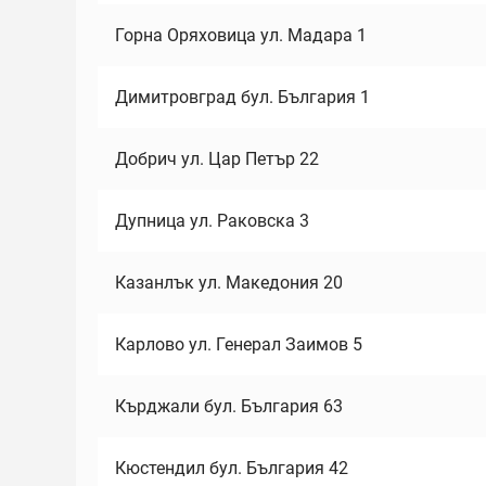
Горна Оряховица ул. Мадара 1
Димитровград бул. България 1
Добрич ул. Цар Петър 22
Дупница ул. Раковска 3
Казанлък ул. Македония 20
Карлово ул. Генерал Заимов 5
Кърджали бул. България 63
Кюстендил бул. България 42