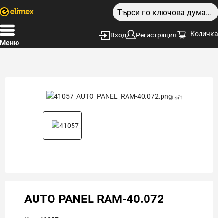
Количка
Вход
Регистрация
Меню
1 of 1
AUTO PANEL RAM-40.072