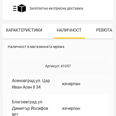
Безплатна експресна доставка.
ХАРАКТЕРИСТИКИ
НАЛИЧНОСТ
РЕВЮТА
Наличност в магазинната мрежа
Артикул:
41057
Асеновград ул. Цар
изчерпан
Иван Асен II 34
Благоевград ул.
Димитър Йосифов
изчерпан
№1