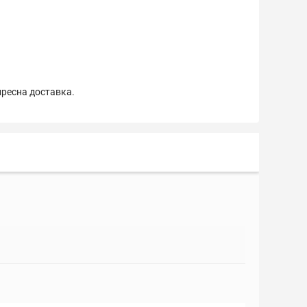
пресна доставка.