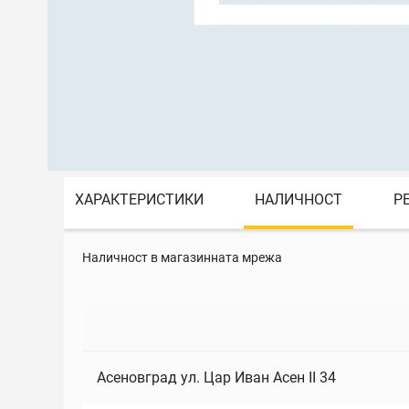
ХАРАКТЕРИСТИКИ
НАЛИЧНОСТ
Р
Наличност в магазинната мрежа
Асеновград ул. Цар Иван Асен II 34