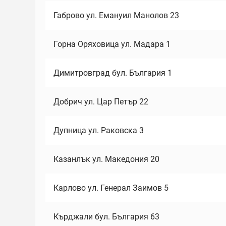
Габрово ул. Емануил Манолов 23
Горна Оряховица ул. Мадара 1
Димитровград бул. България 1
Добрич ул. Цар Петър 22
Дупница ул. Раковска 3
Казанлък ул. Македония 20
Карлово ул. Генерал Заимов 5
Кърджали бул. България 63