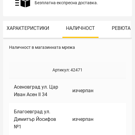
Безплатна експресна доставка.
ХАРАКТЕРИСТИКИ
НАЛИЧНОСТ
РЕВЮТА
Наличност в магазинната мрежа
Артикул:
42471
Асеновград ул. Цар
изчерпан
Иван Асен II 34
Благоевград ул.
Димитър Йосифов
изчерпан
№1