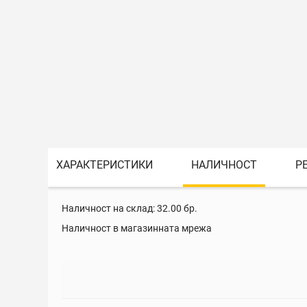
ХАРАКТЕРИСТИКИ
НАЛИЧНОСТ
Р
Наличност на склад:
32.00
бр.
Наличност в магазинната мрежа