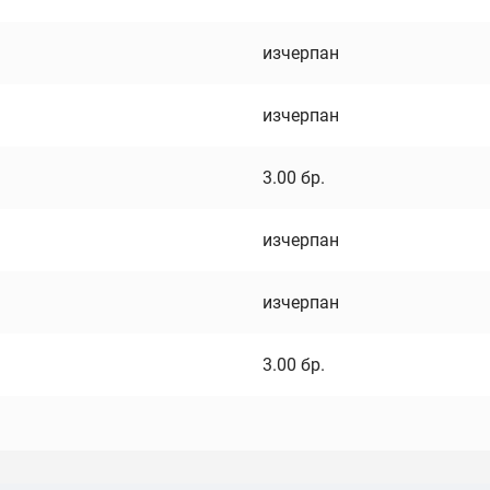
изчерпан
изчерпан
3.00
бр.
изчерпан
изчерпан
3.00
бр.