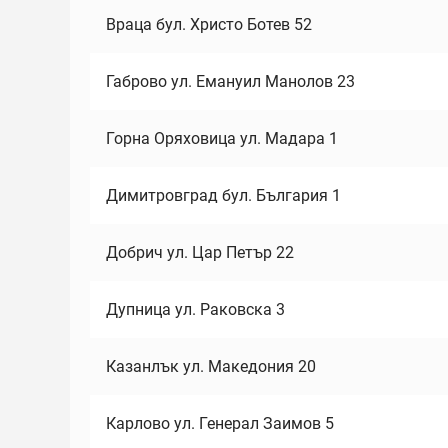
Враца бул. Христо Ботев 52
Габрово ул. Емануил Манолов 23
Горна Оряховица ул. Мадара 1
Димитровград бул. България 1
Добрич ул. Цар Петър 22
Дупница ул. Раковска 3
Казанлък ул. Македония 20
Карлово ул. Генерал Заимов 5