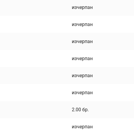
изчерпан
изчерпан
изчерпан
изчерпан
изчерпан
изчерпан
2.00
бр.
изчерпан