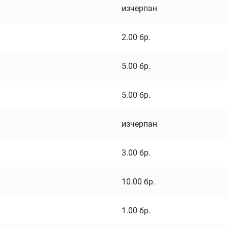
изчерпан
2.00
бр.
5.00
бр.
5.00
бр.
изчерпан
3.00
бр.
10.00
бр.
1.00
бр.