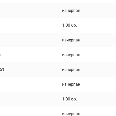
изчерпан
1.00
бр.
изчерпан
о
изчерпан
751
изчерпан
изчерпан
1.00
бр.
изчерпан