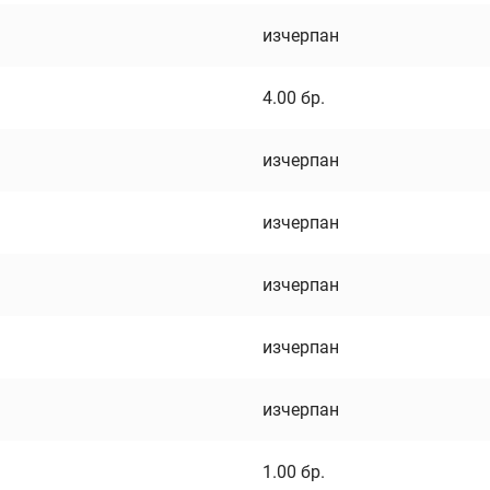
изчерпан
4.00
бр.
изчерпан
изчерпан
изчерпан
изчерпан
изчерпан
1.00
бр.