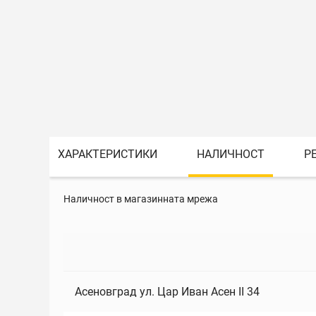
ХАРАКТЕРИСТИКИ
НАЛИЧНОСТ
Р
Наличност в магазинната мрежа
Асеновград ул. Цар Иван Асен II 34