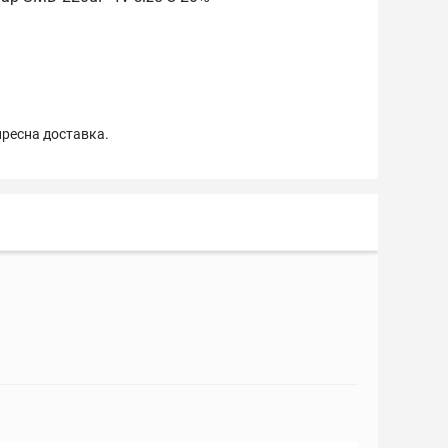
пресна доставка.