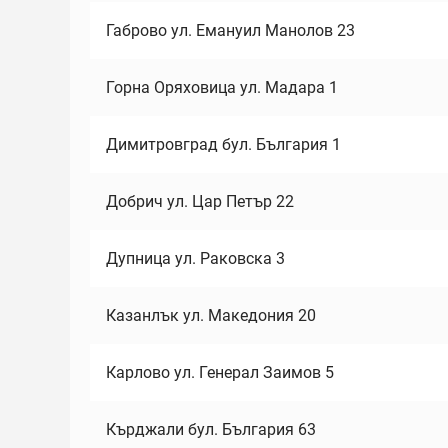
Габрово ул. Емануил Манолов 23
Горна Оряховица ул. Мадара 1
Димитровград бул. България 1
Добрич ул. Цар Петър 22
Дупница ул. Раковска 3
Казанлък ул. Македония 20
Карлово ул. Генерал Заимов 5
Кърджали бул. България 63