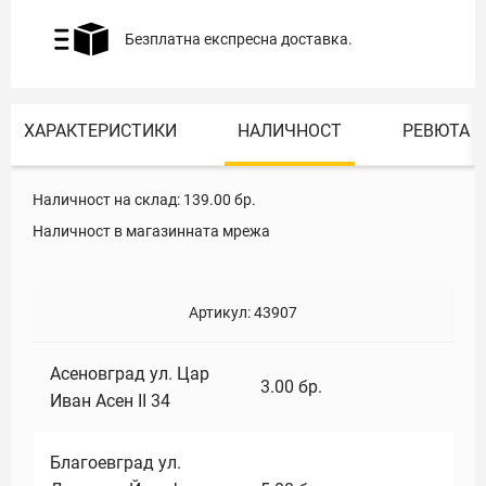
Безплатна експресна доставка.
ХАРАКТЕРИСТИКИ
НАЛИЧНОСТ
РЕВЮТА
Наличност на склад:
139.00
бр.
Наличност в магазинната мрежа
Артикул:
43907
Асеновград ул. Цар
3.00
бр.
Иван Асен II 34
Благоевград ул.