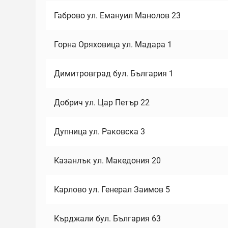
Габрово ул. Емануил Манолов 23
Горна Оряховица ул. Мадара 1
Димитровград бул. България 1
Добрич ул. Цар Петър 22
Дупница ул. Раковска 3
Казанлък ул. Македония 20
Карлово ул. Генерал Заимов 5
Кърджали бул. България 63