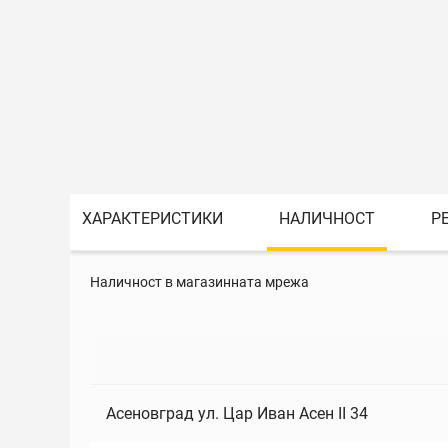
ХАРАКТЕРИСТИКИ
НАЛИЧНОСТ
Р
Наличност в магазинната мрежа
Асеновград ул. Цар Иван Асен II 34