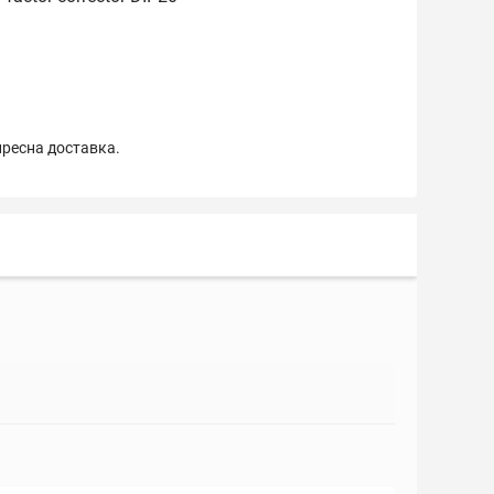
пресна доставка.