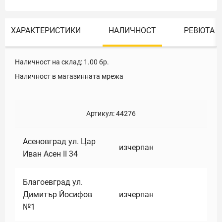
ХАРАКТЕРИСТИКИ
НАЛИЧНОСТ
РЕВЮТА
Наличност на склад:
1.00
бр.
Наличност в магазинната мрежа
Артикул:
44276
Асеновград ул. Цар
изчерпан
Иван Асен II 34
Благоевград ул.
Димитър Йосифов
изчерпан
№1