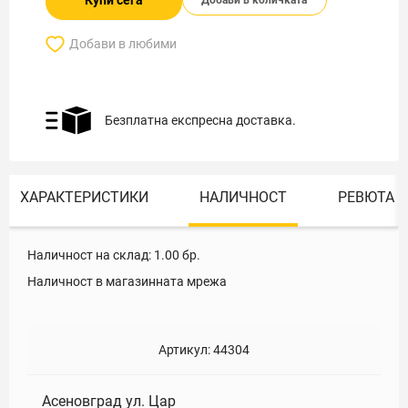
Купи сега
Добави в количката
Добави в любими
Безплатна експресна доставка.
ХАРАКТЕРИСТИКИ
НАЛИЧНОСТ
РЕВЮТА
Наличност на склад:
1.00
бр.
Наличност в магазинната мрежа
Артикул:
44304
Асеновград ул. Цар