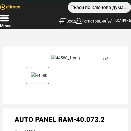
Количка
Вход
Регистрация
Меню
1 of 1
AUTO PANEL RAM-40.073.2