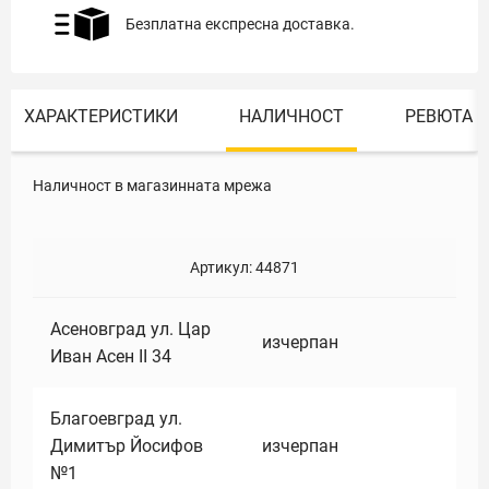
Безплатна експресна доставка.
ХАРАКТЕРИСТИКИ
НАЛИЧНОСТ
РЕВЮТА
Наличност в магазинната мрежа
Артикул:
44871
Асеновград ул. Цар
изчерпан
Иван Асен II 34
Благоевград ул.
Димитър Йосифов
изчерпан
№1