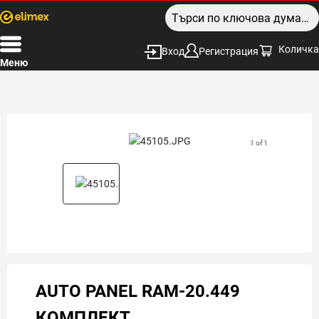
Количка
Вход
Регистрация
Меню
1 of 1
AUTO PANEL RAM-20.449
КОМПЛЕКТ