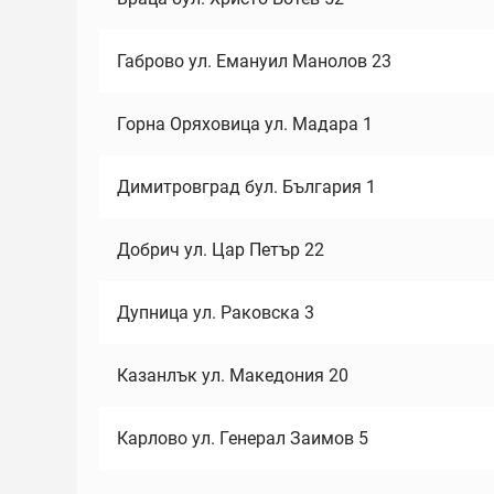
Габрово ул. Емануил Манолов 23
Горна Оряховица ул. Мадара 1
Димитровград бул. България 1
Добрич ул. Цар Петър 22
Дупница ул. Раковска 3
Казанлък ул. Македония 20
Карлово ул. Генерал Заимов 5