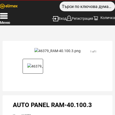
Количка
Вход
Регистрация
Меню
1 of 1
AUTO PANEL RAM-40.100.3