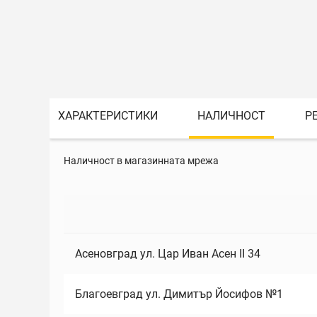
ХАРАКТЕРИСТИКИ
НАЛИЧНОСТ
Р
Наличност в магазинната мрежа
Асеновград ул. Цар Иван Асен II 34
Благоевград ул. Димитър Йосифов №1