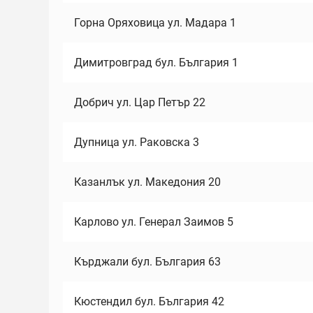
Горна Оряховица ул. Мадара 1
Димитровград бул. България 1
Добрич ул. Цар Петър 22
Дупница ул. Раковска 3
Казанлък ул. Македония 20
Карлово ул. Генерал Заимов 5
Кърджали бул. България 63
Кюстендил бул. България 42