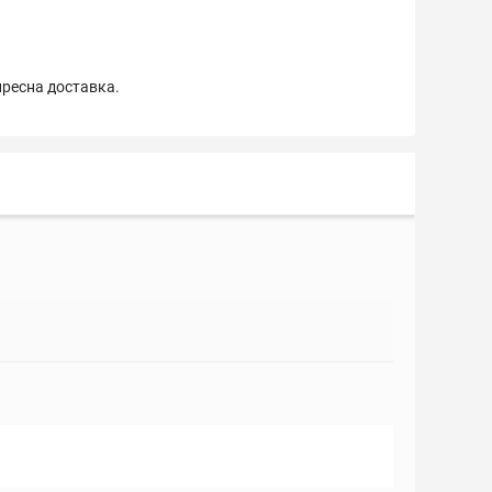
пресна доставка.