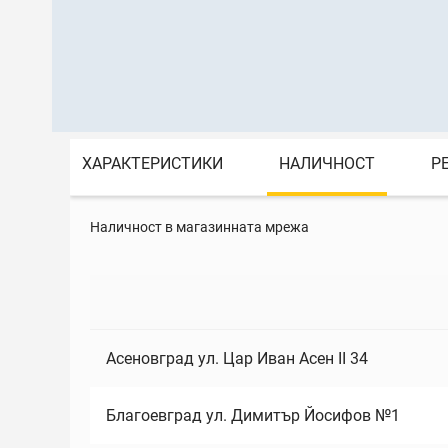
ХАРАКТЕРИСТИКИ
НАЛИЧНОСТ
Р
Наличност в магазинната мрежа
Асеновград ул. Цар Иван Асен II 34
Благоевград ул. Димитър Йосифов №1