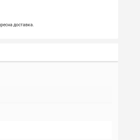
пресна доставка.