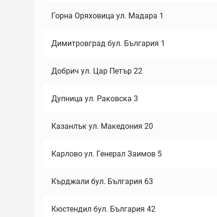
Горна Оряховица ул. Мадара 1
Димитровград бул. България 1
Добрич ул. Цар Петър 22
Дупница ул. Раковска 3
Казанлък ул. Македония 20
Карлово ул. Генерал Заимов 5
Кърджали бул. България 63
Кюстендил бул. България 42