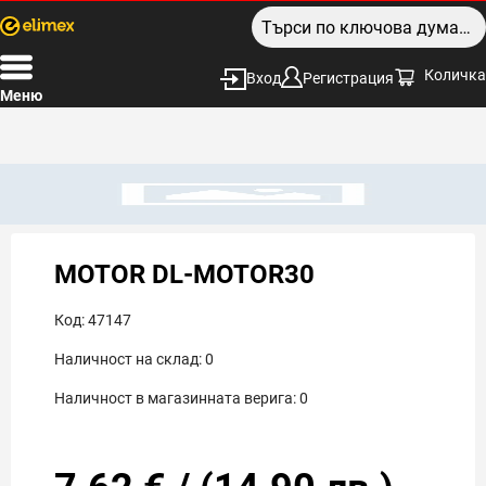
Количка
Вход
Регистрация
Меню
MOTOR DL-MOTOR30
Код:
47147
Наличност на склад:
0
Наличност в магазинната верига:
0