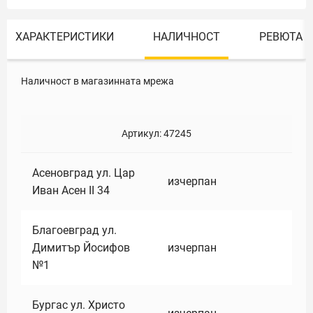
ХАРАКТЕРИСТИКИ
НАЛИЧНОСТ
РЕВЮТА
Наличност в магазинната мрежа
Артикул:
47245
Асеновград ул. Цар
изчерпан
Иван Асен II 34
Благоевград ул.
Димитър Йосифов
изчерпан
№1
Бургас ул. Христо