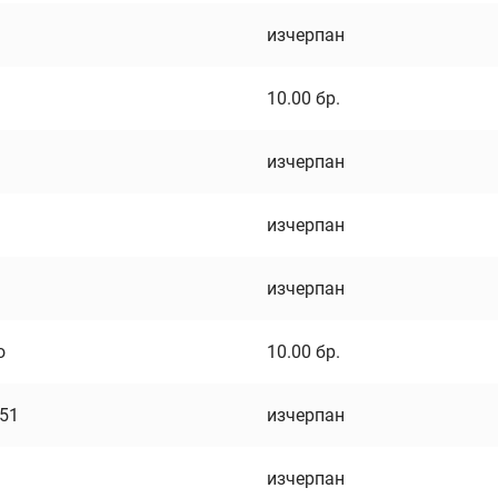
изчерпан
10.00
бр.
изчерпан
изчерпан
изчерпан
о
10.00
бр.
751
изчерпан
изчерпан