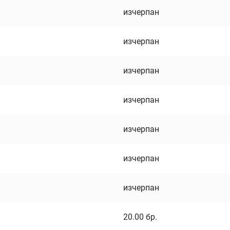
изчерпан
изчерпан
изчерпан
изчерпан
изчерпан
изчерпан
изчерпан
20.00
бр.