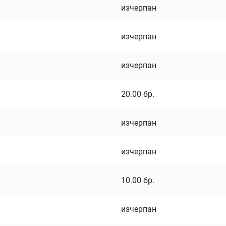
изчерпан
изчерпан
изчерпан
20.00
бр.
изчерпан
изчерпан
10.00
бр.
изчерпан