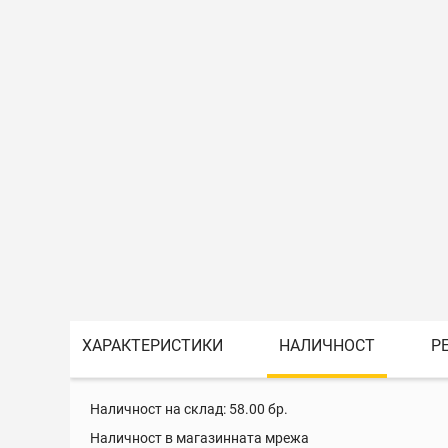
ХАРАКТЕРИСТИКИ
НАЛИЧНОСТ
Р
Наличност на склад:
58.00
бр.
Наличност в магазинната мрежа