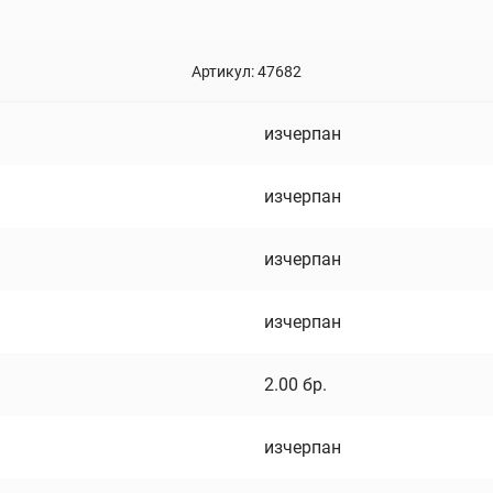
Артикул:
47682
изчерпан
изчерпан
изчерпан
изчерпан
2.00
бр.
изчерпан