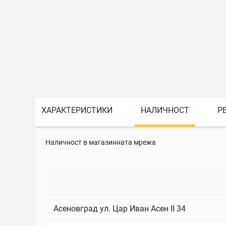
ХАРАКТЕРИСТИКИ
НАЛИЧНОСТ
Р
Наличност в магазинната мрежа
Асеновград ул. Цар Иван Асен II 34