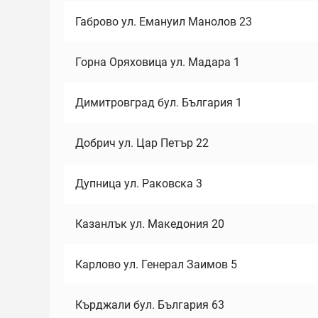
Габрово ул. Емануил Манолов 23
Горна Оряховица ул. Мадара 1
Димитровград бул. България 1
Добрич ул. Цар Петър 22
Дупница ул. Раковска 3
Казанлък ул. Македония 20
Карлово ул. Генерал Заимов 5
Кърджали бул. България 63