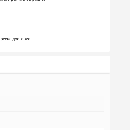
пресна доставка.