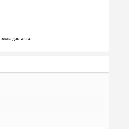
пресна доставка.