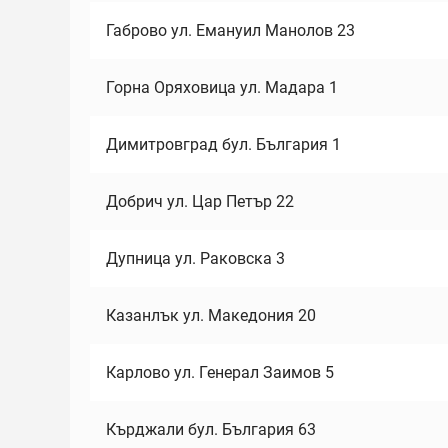
Габрово ул. Емануил Манолов 23
Горна Оряховица ул. Мадара 1
Димитровград бул. България 1
Добрич ул. Цар Петър 22
Дупница ул. Раковска 3
Казанлък ул. Македония 20
Карлово ул. Генерал Заимов 5
Кърджали бул. България 63