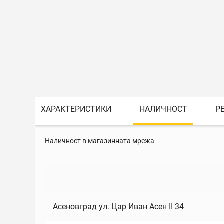
ХАРАКТЕРИСТИКИ
НАЛИЧНОСТ
Р
Наличност в магазинната мрежа
Асеновград ул. Цар Иван Асен II 34